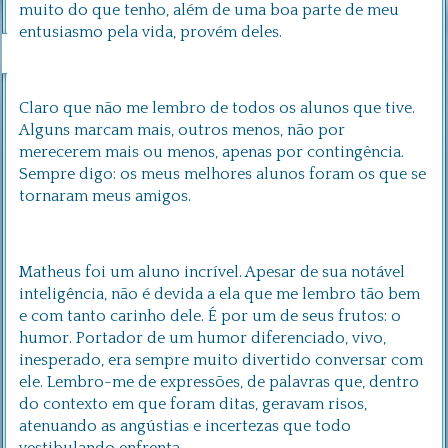
muito do que tenho, além de uma boa parte de meu
entusiasmo pela vida, provém deles.
Claro que não me lembro de todos os alunos que tive.
Alguns marcam mais, outros menos, não por
merecerem mais ou menos, apenas por contingência.
Sempre digo: os meus melhores alunos foram os que se
tornaram meus amigos.
Matheus foi um aluno incrível. Apesar de sua notável
inteligência, não é devida a ela que me lembro tão bem
e com tanto carinho dele. É por um de seus frutos: o
humor. Portador de um humor diferenciado, vivo,
inesperado, era sempre muito divertido conversar com
ele. Lembro-me de expressões, de palavras que, dentro
do contexto em que foram ditas, geravam risos,
atenuando as angústias e incertezas que todo